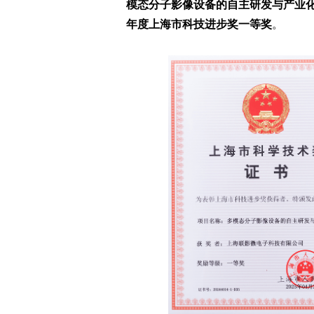
模态分子影像设备的自主研发与产业
年度上海市科技进步奖一等奖
。