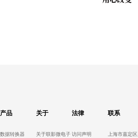
产品
关于
法律
联系
数据转换器
关于联影微电子
访问声明
上海市嘉定区皇