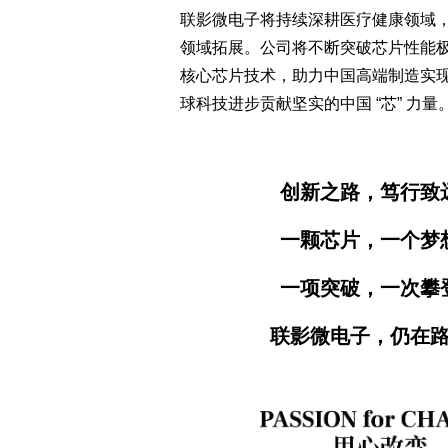
联影微电子将持续深耕医疗健康领域
领域拓展。公司将不断突破芯片性能
核心芯片技术，助力中国高端制造实
球科技进步贡献坚实的中国 “芯” 力量
创新之路，笃行致
一颗芯片，一个梦
一项突破，一次攀
联影微电子，仍在