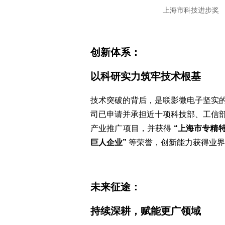
上海市科技进步奖
创新体系：
以科研实力筑牢技术根基
技术突破的背后，是联影微电子坚实
司已申请并承担近十项科技部、工信
产业推广项目，并获得
“上海市专精特
巨人企业”
等荣誉，创新能力获得业界
未来征途：
持续深耕，赋能更广领域