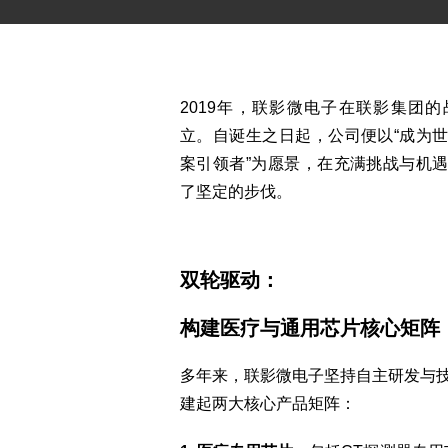
样品申请
2019年，联影微电子在联影集团
立。自诞生之日起，公司便以“成为
案引领者”为愿景，在充满挑战与机
了坚定的步伐。
双轮驱动：
构建医疗与通用芯片核心矩阵
多年来，联影微电子坚持自主研发与
建起两大核心产品矩阵：