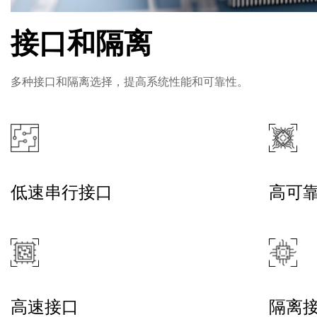
接口和隔离
多种接口和隔离选择，提高系统性能和可靠性。
低速串行接口
高可
高速接口
隔离