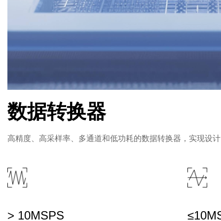
数据转换器
高精度、高采样率、多通道和低功耗的数据转换器，实现设计
> 10MSPS
≤10M