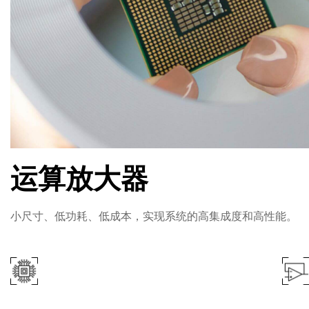
运算放大器
小尺寸、低功耗、低成本，实现系统的高集成度和高性能。