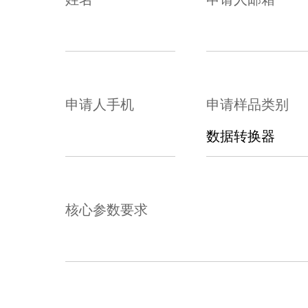
申请人手机
申请样品类别
核心参数要求