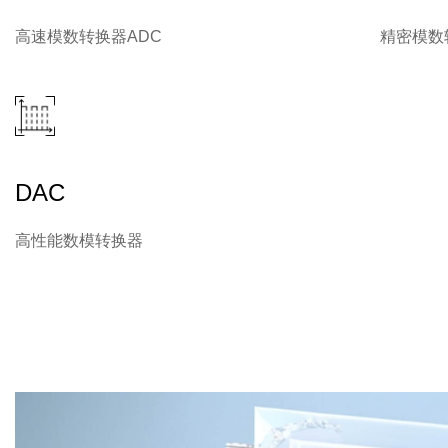
高速模数转换器ADC
精密模数
DAC
高性能数模转换器