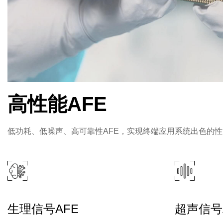
高性能AFE
低功耗、低噪声、高可靠性AFE，实现终端应用系统出色的
生理信号AFE
超声信号