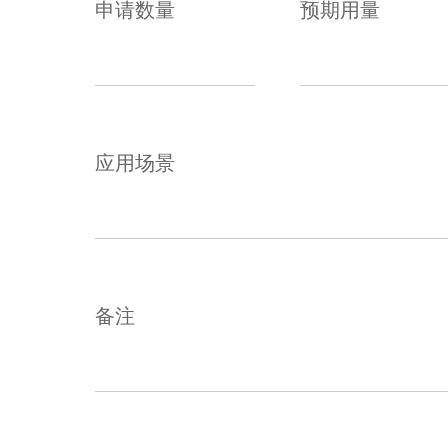
申请数量
预期用量
应用场景
备注