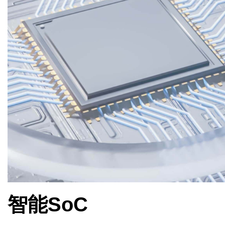
智能SoC