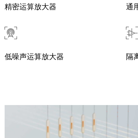
精密运算放大器
通
低噪声运算放大器
隔