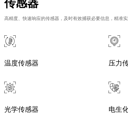
传感器
高精度、快速响应的传感器，及时有效捕获必要信息，精准实
温度传感器
压力
光学传感器
电生