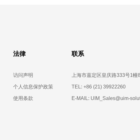
法律
联系
访问声明
上海市嘉定区皇庆路333号1幢
个人信息保护政策
TEL: +86 (21) 39922260
使用条款
E-MAIL: UIM_Sales@uim-solu