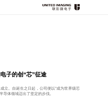
电子的创“芯”征途
式成立。自诞生之日起，公司便以“成为世界级芯
的半导体领域迈出了坚定的步伐。