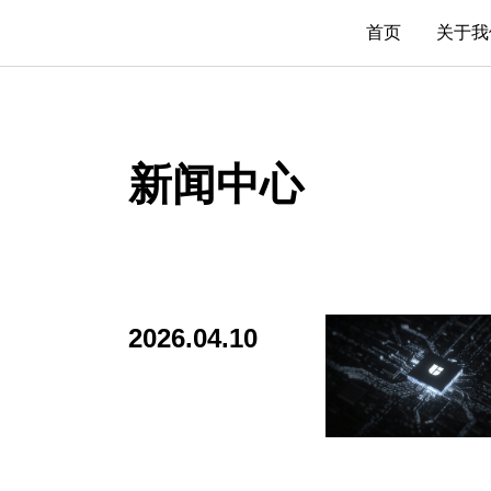
首页
关于我
关于联
联系我
新闻中心
新闻中
2026.04.10