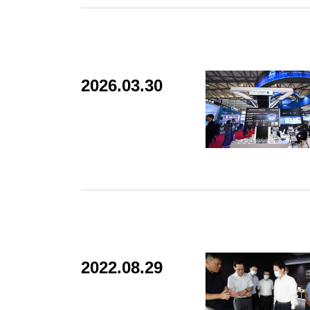
2026.03.30
2022.08.29