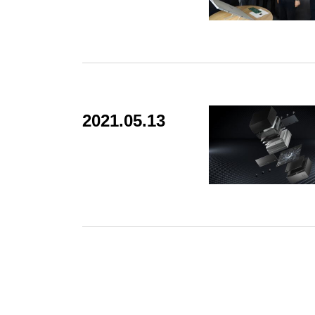
2021.05.13