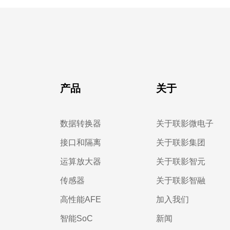
产品
关于
数据转换器
关于联影微电子
接口和隔离
关于联影集团
运算放大器
关于联影智元
传感器
关于联影智融
高性能AFE
加入我们
智能SoC
新闻